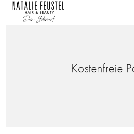
Kostenfreie 