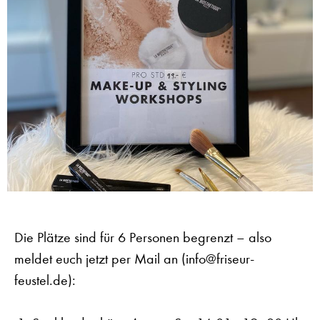
Die Plätze sind für 6 Personen begrenzt – also
meldet euch jetzt per Mail an (info@friseur-
feustel.de):