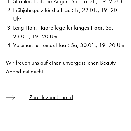
Strahlend schöne Augen: Sa, 16.01., 19–20 Uhr
Frühjahrsputz für die Haut: Fr, 22.01., 19–20
Uhr
Long Hair: Haarpflege für langes Haar: Sa,
23.01., 19–20 Uhr
Volumen für feines Haar: Sa, 30.01., 19–20 Uhr
Wir freuen uns auf einen unvergesslichen Beauty-
Abend mit euch!
Zurück zum Journal