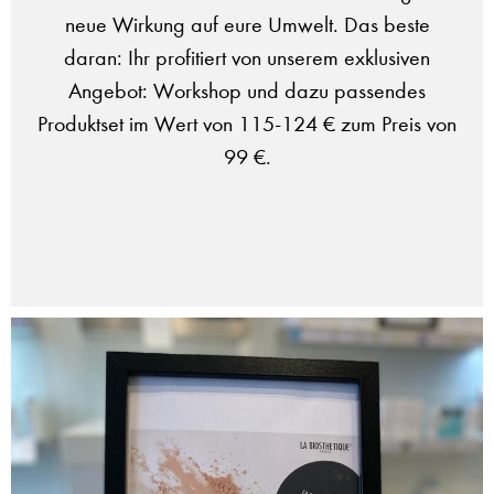
neue Wirkung auf eure Umwelt. Das beste
daran: Ihr profitiert von unserem exklusiven
Angebot: Workshop und dazu passendes
Produktset im Wert von 115-124 € zum Preis von
99 €.