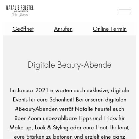
Geöffnet
Anrufen
Online Termin
Digitale Beauty-Abende
Im Januar 2021 erwarten euch exklusive, digitale
Events für eure Schönheit! Bei unseren digitalen
#BeautyAbenden verrät Natalie Feustel euch
über Zoom unbezahlbare Tipps und Tricks für
Make-up, Look & Styling oder eure Haut. Ihr lernt,
eure Stärken zu betonen und erzielt eine ganz