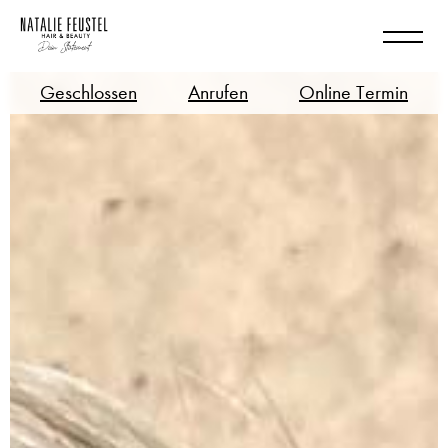
Geschlossen
Anrufen
Online Termin